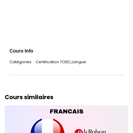
Commentaires
Cours Info