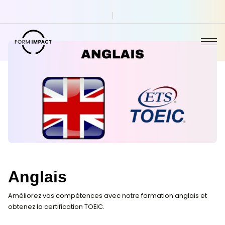
Anglais