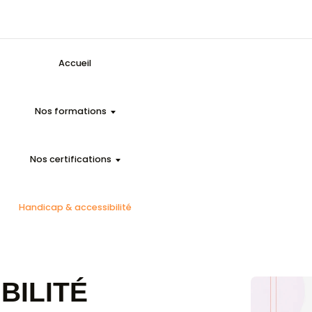
Accueil
Nos formations
Nos certifications
Handicap & accessibilité
lle