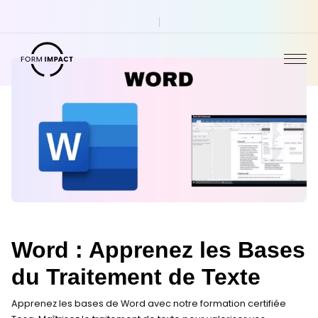
Word : Apprenez les 