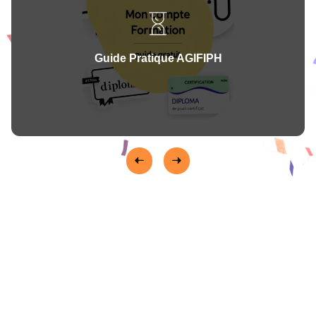
Guide Pratique AGIFIPH