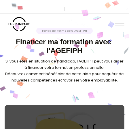
Fonds de formation AGEFIPH
Financer ma formation av
l'AGEFIPH
Si vous êtes en situation de handicap, l'AGEFIPH peu
à financer votre formation professionnelle
Découvrez comment bénéficier de cette aide pour 
nouvelles compétences et favoriser votre employ