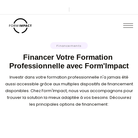
Financements
Financer Votre Formatio
Professionnelle avec Form'I
Investir dans votre formation professionnelle n'a 
aussi accessible grâce aux multiples dispositifs de
disponibles. Chez Form'Impact, nous vous accomp
trouver la solution la mieux adaptée à vos besoins
les principales options de financement :