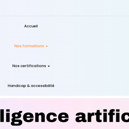
Accueil
Nos formations
Nos certifications
Handicap & accessibilité
lle