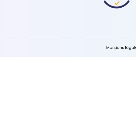
Ressources
Contact
Blog