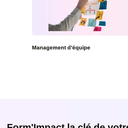
Cours similaires