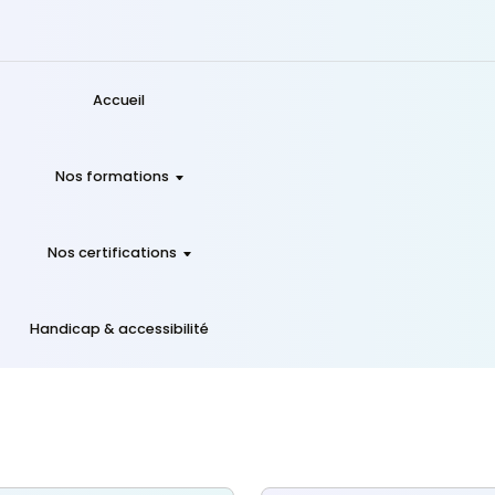
Accueil
Nos formations
Nos certifications
Handicap & accessibilité
lle