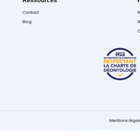
 votre réussite 