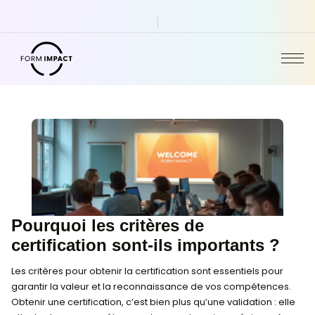
Pourquoi les critères de 
certification sont-ils importan